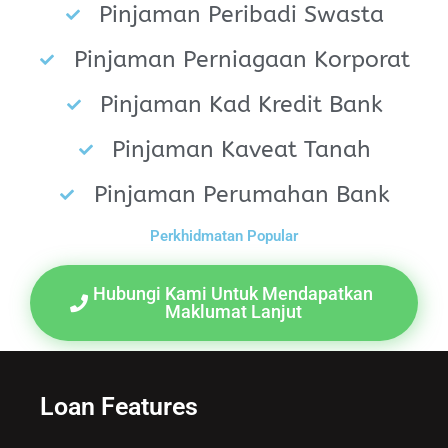
Pinjaman Peribadi Swasta
Pinjaman Perniagaan Korporat
Pinjaman Kad Kredit Bank
Pinjaman Kaveat Tanah
Pinjaman Perumahan Bank
Perkhidmatan Popular
Hubungi Kami Untuk Mendapatkan
Maklumat Lanjut
Loan Features