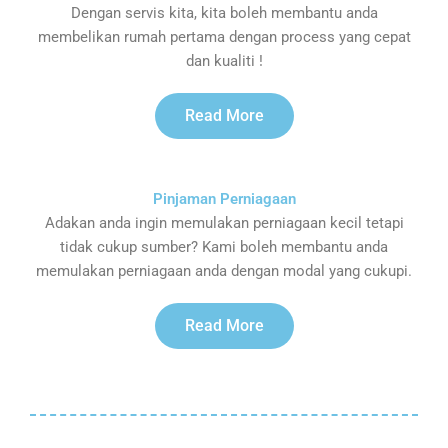
Dengan servis kita, kita boleh membantu anda
membelikan rumah pertama dengan process yang cepat
dan kualiti !
Read More
Pinjaman Perniagaan
Adakan anda ingin memulakan perniagaan kecil tetapi
tidak cukup sumber? Kami boleh membantu anda
memulakan perniagaan anda dengan modal yang cukupi.
Read More