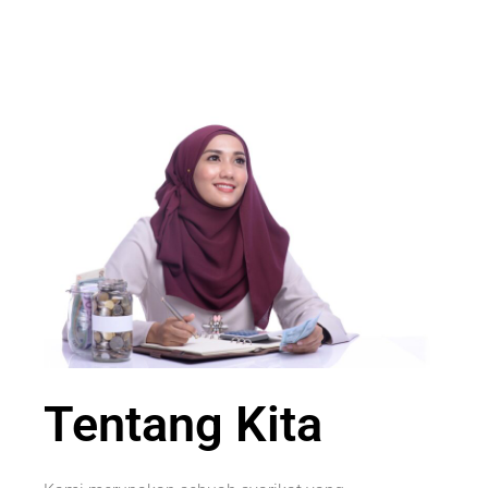
Tentang Kita