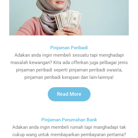
Pinjaman Peribadi
Adakan anda ingin membeli sesuatu tapi menghadapi
masalah kewangan? Kita ada offerkan juga pelbagai jenis
pinjaman peribadi seperti pinjaman peribadi swasta,
pinjaman peribadi kerajaan dan lain-lainnya!
Read More
Pinjaman Perumahan Bank
Adakan anda ingin membeli rumah tapi manghadapi tak
cukup wang untuk membayarkan pembayaran pertama?