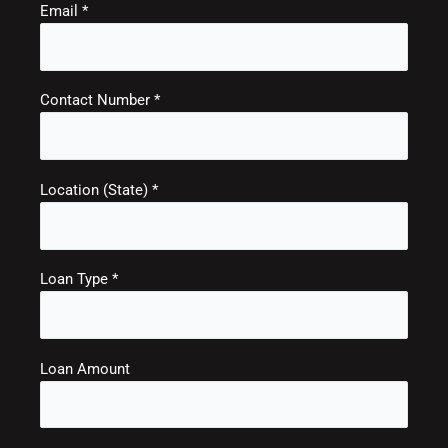
Email *
Contact Number *
Location (State) *
Loan Type *
Loan Amount