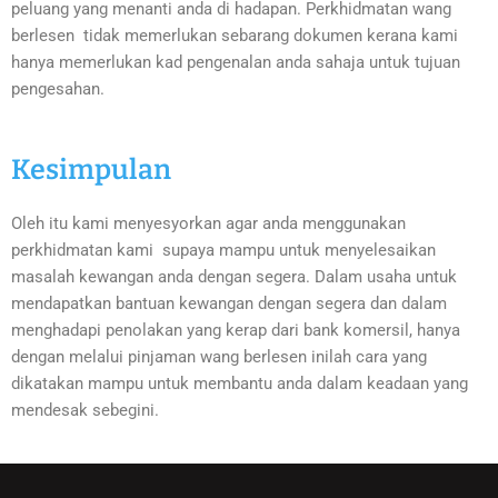
peluang yang menanti anda di hadapan. Perkhidmatan wang
berlesen tidak memerlukan sebarang dokumen kerana kami
hanya memerlukan kad pengenalan anda sahaja untuk tujuan
pengesahan.
Kesimpulan
Oleh itu kami menyesyorkan agar anda menggunakan
perkhidmatan kami supaya mampu untuk menyelesaikan
masalah kewangan anda dengan segera. Dalam usaha untuk
mendapatkan bantuan kewangan dengan segera dan dalam
menghadapi penolakan yang kerap dari bank komersil, hanya
dengan melalui pinjaman wang berlesen inilah cara yang
dikatakan mampu untuk membantu anda dalam keadaan yang
mendesak sebegini.