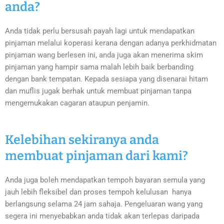
anda?
Anda tidak perlu bersusah payah lagi untuk mendapatkan
pinjaman melalui koperasi kerana dengan adanya perkhidmatan
pinjaman wang berlesen ini, anda juga akan menerima skim
pinjaman yang hampir sama malah lebih baik berbanding
dengan bank tempatan. Kepada sesiapa yang disenarai hitam
dan muflis jugak berhak untuk membuat pinjaman tanpa
mengemukakan cagaran ataupun penjamin.
Kelebihan sekiranya anda
membuat pinjaman dari kami?
Anda juga boleh mendapatkan tempoh bayaran semula yang
jauh lebih fleksibel dan proses tempoh kelulusan hanya
berlangsung selama 24 jam sahaja. Pengeluaran wang yang
segera ini menyebabkan anda tidak akan terlepas daripada