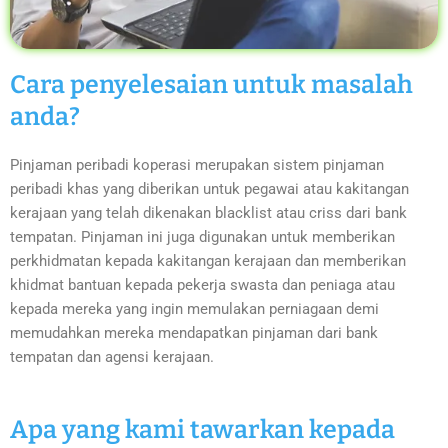
Cara penyelesaian untuk masalah
anda?
Pinjaman peribadi koperasi merupakan sistem pinjaman
peribadi khas yang diberikan untuk pegawai atau kakitangan
kerajaan yang telah dikenakan blacklist atau criss dari bank
tempatan. Pinjaman ini juga digunakan untuk memberikan
perkhidmatan kepada kakitangan kerajaan dan memberikan
khidmat bantuan kepada pekerja swasta dan peniaga atau
kepada mereka yang ingin memulakan perniagaan demi
memudahkan mereka mendapatkan pinjaman dari bank
tempatan dan agensi kerajaan.
Apa yang kami tawarkan kepada