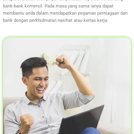
bank-bank komersil. Pada masa yang sama ianya dapat
membantu anda dalam mendapatkan pinjaman perniagaan dari
bank dengan perkhidmatan nasihat atau kertas kerja.