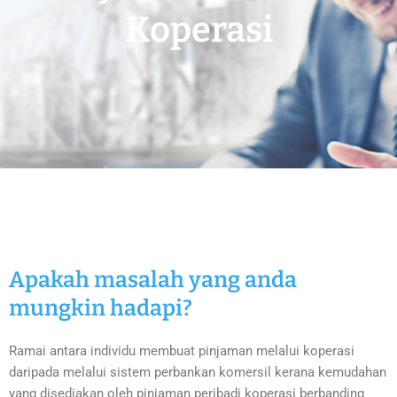
Koperasi
Apakah masalah yang anda
mungkin hadapi?
Ramai antara individu membuat pinjaman melalui koperasi
daripada melalui sistem perbankan komersil kerana kemudahan
yang disediakan oleh pinjaman peribadi koperasi berbanding