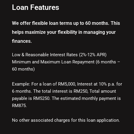
Loan Features
We offer flexible loan terms up to 60 months. This
helps maximize your flexibility in managing your
finances.
Low & Reasonable Interest Rates (2%-12% APR)
Minimum and Maximum Loan Repayment (6 months –
60 months)
Example: For a loan of RM5,000, Interest at 10% p.a. for
6 months. The total interest is RM250, Total amount
payable is RM5250. The estimated monthly payment is
RM875.
No other associated charges for this loan application.